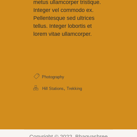
metus ullamcorper tristique.
Integer vel commodo ex.
Pellentesque sed ultrices
tellus. Integer lobortis et
lorem vitae ullamcorper.
Photography
,
Hill Stations
Trekking
Copyright © 2022. Bhagyashree