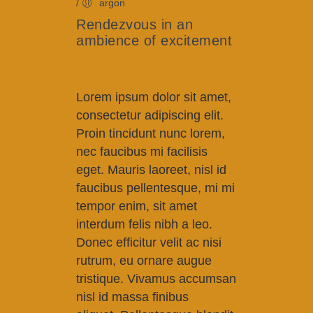
/
argon
Rendezvous in an
ambience of excitement
Lorem ipsum dolor sit amet,
consectetur adipiscing elit.
Proin tincidunt nunc lorem,
nec faucibus mi facilisis
eget. Mauris laoreet, nisl id
faucibus pellentesque, mi mi
tempor enim, sit amet
interdum felis nibh a leo.
Donec efficitur velit ac nisi
rutrum, eu ornare augue
tristique. Vivamus accumsan
nisl id massa finibus